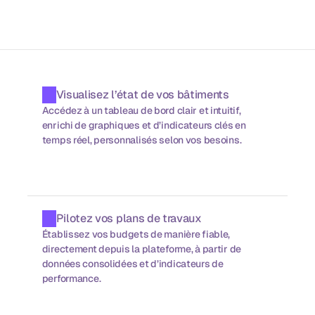
Visualisez l’état de vos bâtiments
Accédez à un tableau de bord clair et intuitif, 
enrichi de graphiques et d’indicateurs clés en 
temps réel, personnalisés selon vos besoins.
Pilotez vos plans de travaux
Établissez vos budgets de manière fiable, 
directement depuis la plateforme, à partir de 
données consolidées et d’indicateurs de 
performance.