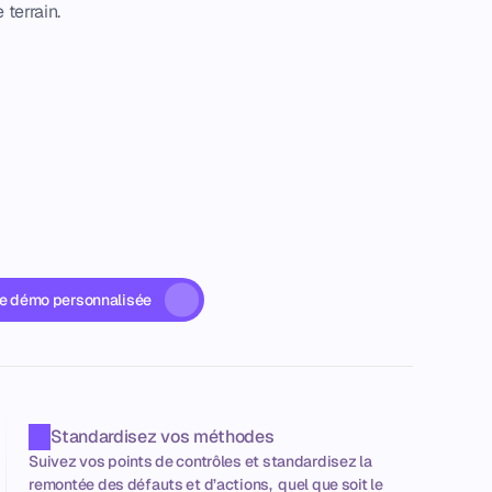
e terrain.
ne démo personnalisée
Standardisez vos méthodes
Suivez vos points de contrôles et standardisez la 
remontée des défauts et d’actions,  quel que soit le 