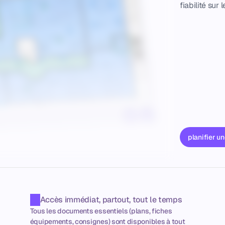
fiabilité sur l
planifier u
Accès immédiat, partout, tout le temps
Tous les documents essentiels (plans, fiches 
équipements, consignes) sont disponibles à tout 