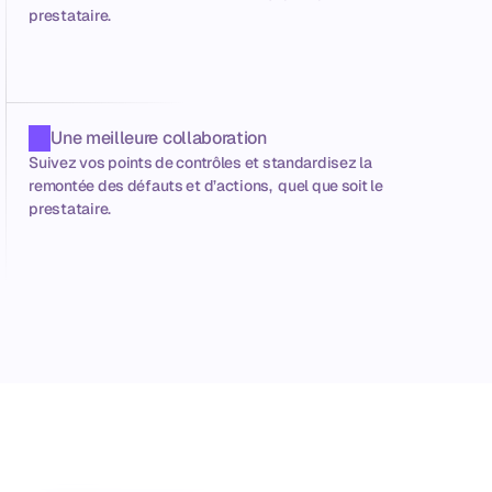
prestataire.
Une meilleure collaboration
Suivez vos points de contrôles et standardisez la 
remontée des défauts et d’actions,  quel que soit le 
prestataire.