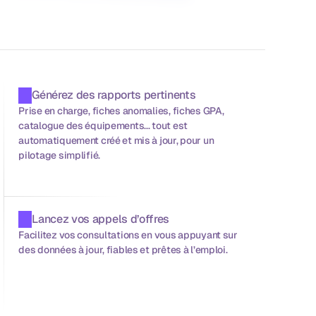
Générez des rapports pertinents
Prise en charge, fiches anomalies, fiches GPA, 
catalogue des équipements... tout est 
automatiquement créé et mis à jour, pour un 
pilotage simplifié.
Lancez vos appels d’offres
Facilitez vos consultations en vous appuyant sur 
des données à jour, fiables et prêtes à l’emploi.