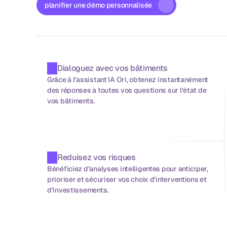
planifier une démo personnalisée
Dialoguez avec vos bâtiments
Grâce à l’assistant IA Ori, obtenez instantanément 
des réponses à toutes vos questions sur l’état de 
vos bâtiments.
Reduisez vos risques
Bénéficiez d’analyses intelligentes pour anticiper, 
prioriser et sécuriser vos choix d'interventions et 
d’investissements.